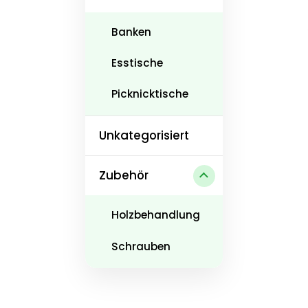
Banken
Esstische
Picknicktische
Unkategorisiert
Zubehör
Holzbehandlung
Schrauben