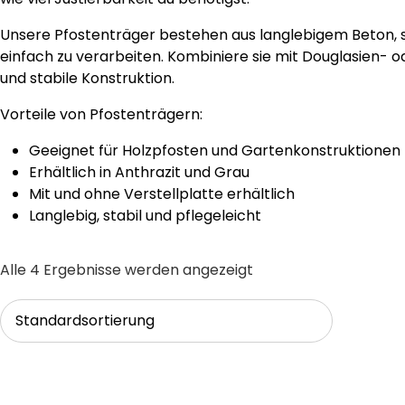
Unsere Pfostenträger bestehen aus langlebigem Beton, s
einfach zu verarbeiten. Kombiniere sie mit Douglasien- o
und stabile Konstruktion.
Vorteile von Pfostenträgern:
Geeignet für Holzpfosten und Gartenkonstruktionen
Erhältlich in Anthrazit und Grau
Mit und ohne Verstellplatte erhältlich
Langlebig, stabil und pflegeleicht
Alle 4 Ergebnisse werden angezeigt