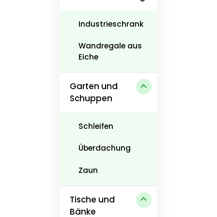
Industrieschrank
Wandregale aus
Eiche
Garten und
Schuppen
Schleifen
Überdachung
Zaun
Tische und
Bänke