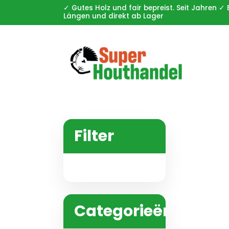
✓ Gutes Holz und fair bepreist. Seit Jahren
Längen und direkt ab Lager
Filter
Categorieën