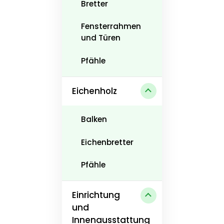
Bretter
Fensterrahmen
und Türen
Pfähle
Eichenholz
Balken
Eichenbretter
Pfähle
Einrichtung
und
Innenausstattung