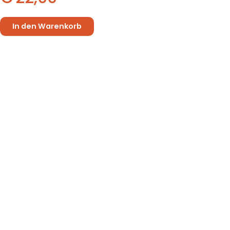
In den Warenkorb