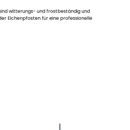
ind witterungs- und frostbeständig und
der Eichenpfosten für eine professionelle