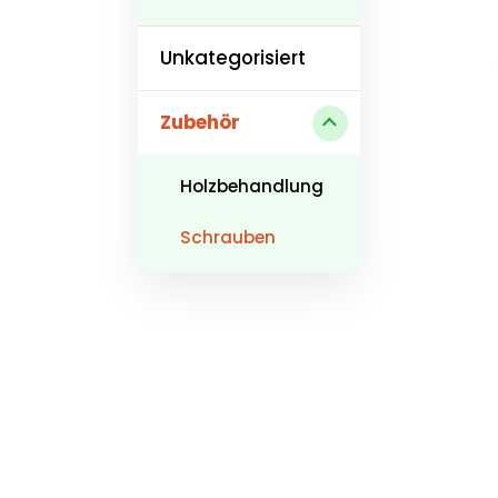
Unkategorisiert
Zubehör
Holzbehandlung
Schrauben