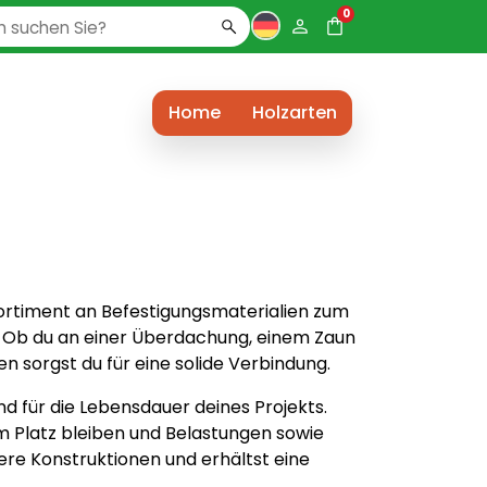
0
Home
Holzarten
Sortiment an Befestigungsmaterialien zum
. Ob du an einer Überdachung, einem Zaun
n sorgst du für eine solide Verbindung.
 für die Lebensdauer deines Projekts.
em Platz bleiben und Belastungen sowie
ere Konstruktionen und erhältst eine