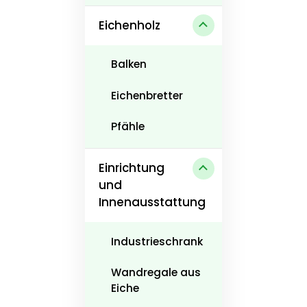
Eichenholz
Balken
Eichenbretter
Pfähle
Einrichtung
und
Innenausstattung
Industrieschrank
Wandregale aus
Eiche