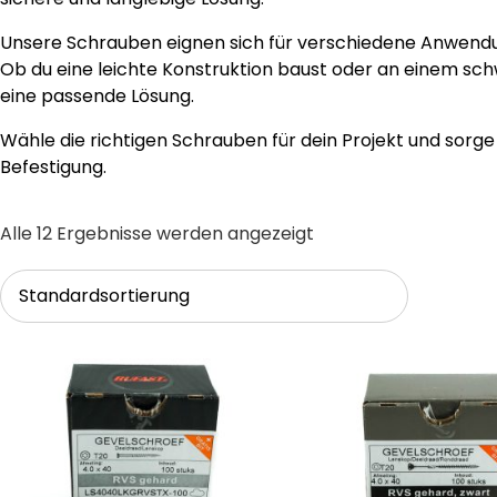
Unsere Schrauben eignen sich für verschiedene Anwendun
Ob du eine leichte Konstruktion baust oder an einem sch
eine passende Lösung.
Wähle die richtigen Schrauben für dein Projekt und sorge
Befestigung.
Alle 12 Ergebnisse werden angezeigt