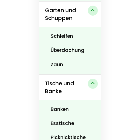
Garten und
Schuppen
Schleifen
Überdachung
Zaun
Tische und
Bänke
Banken
Esstische
Picknicktische