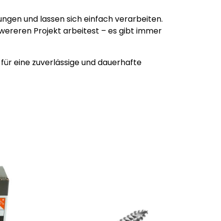
gen und lassen sich einfach verarbeiten.
wereren Projekt arbeitest – es gibt immer
 für eine zuverlässige und dauerhafte