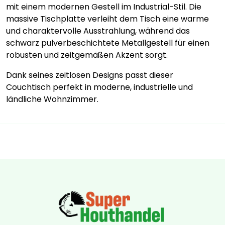
mit einem modernen Gestell im Industrial-Stil. Die
massive Tischplatte verleiht dem Tisch eine warme
und charaktervolle Ausstrahlung, während das
schwarz pulverbeschichtete Metallgestell für einen
robusten und zeitgemäßen Akzent sorgt.
Dank seines zeitlosen Designs passt dieser
Couchtisch perfekt in moderne, industrielle und
ländliche Wohnzimmer.