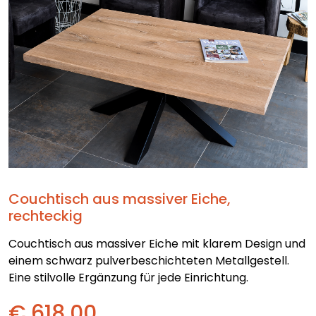
Couchtisch aus massiver Eiche,
rechteckig
Couchtisch aus massiver Eiche mit klarem Design und
einem schwarz pulverbeschichteten Metallgestell.
Eine stilvolle Ergänzung für jede Einrichtung.
€ 618,00