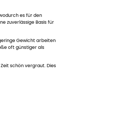
 wodurch es für den
e zuverlässige Basis für
 geringe Gewicht arbeiten
ße oft günstiger als
Zeit schön vergraut. Dies