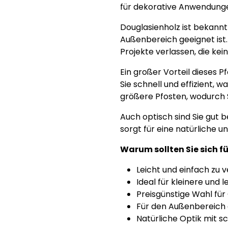
für dekorative Anwendunge
Douglasienholz ist bekannt
Außenbereich geeignet ist.
Projekte verlassen, die kei
Ein großer Vorteil dieses 
Sie schnell und effizient, 
größere Pfosten, wodurch 
Auch optisch sind Sie gut 
sorgt für eine natürliche u
Warum sollten Sie sich f
Leicht und einfach zu 
Ideal für kleinere und 
Preisgünstige Wahl fü
Für den Außenbereich
Natürliche Optik mit 