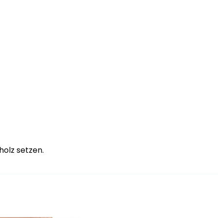
holz setzen.