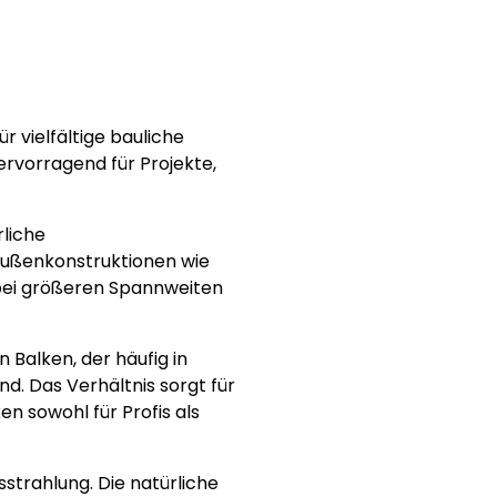
 vielfältige bauliche
rvorragend für Projekte,
rliche
 Außenkonstruktionen wie
ei größeren Spannweiten
 Balken, der häufig in
nd. Das Verhältnis sorgt für
n sowohl für Profis als
strahlung. Die natürliche