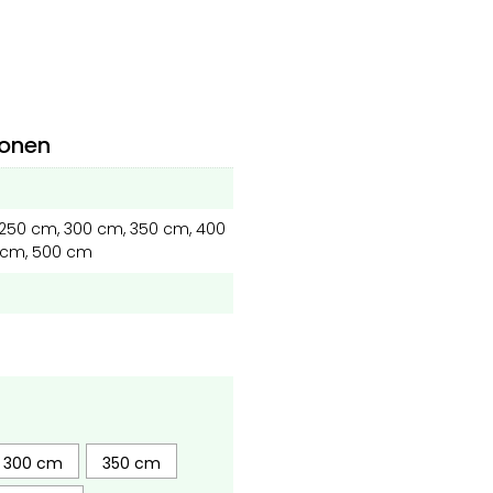
ionen
250 cm, 300 cm, 350 cm, 400
 cm, 500 cm
300 cm
350 cm