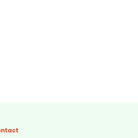
ntact