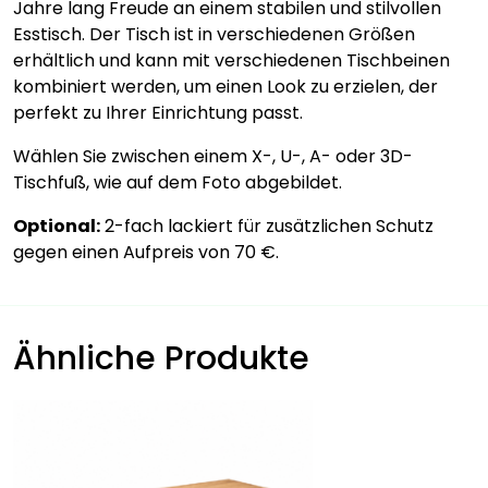
Jahre lang Freude an einem stabilen und stilvollen
Esstisch. Der Tisch ist in verschiedenen Größen
erhältlich und kann mit verschiedenen Tischbeinen
kombiniert werden, um einen Look zu erzielen, der
perfekt zu Ihrer Einrichtung passt.
Wählen Sie zwischen einem X-, U-, A- oder 3D-
Tischfuß, wie auf dem Foto abgebildet.
Optional:
2-fach lackiert für zusätzlichen Schutz
gegen einen Aufpreis von 70 €.
Ähnliche Produkte
Dieses
Produkt
weist