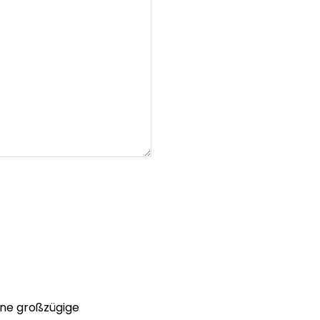
ne großzügige