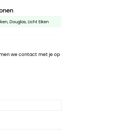
ionen
ken, Douglas, Licht Eiken
nemen we contact met je op