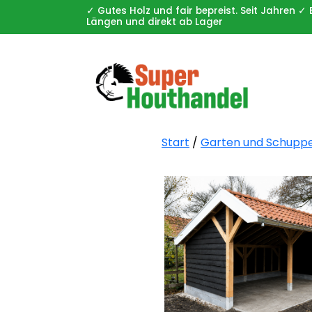
✓ Gutes Holz und fair bepreist. Seit Jahren
Längen und direkt ab Lager
Start
/
Garten und Schupp