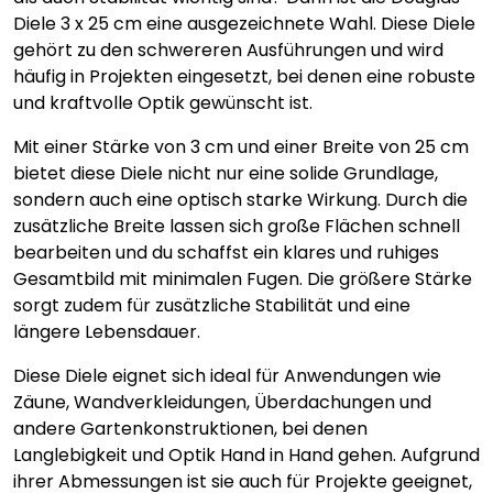
Diele 3 x 25 cm eine ausgezeichnete Wahl. Diese Diele
gehört zu den schwereren Ausführungen und wird
häufig in Projekten eingesetzt, bei denen eine robuste
und kraftvolle Optik gewünscht ist.
Mit einer Stärke von 3 cm und einer Breite von 25 cm
bietet diese Diele nicht nur eine solide Grundlage,
sondern auch eine optisch starke Wirkung. Durch die
zusätzliche Breite lassen sich große Flächen schnell
bearbeiten und du schaffst ein klares und ruhiges
Gesamtbild mit minimalen Fugen. Die größere Stärke
sorgt zudem für zusätzliche Stabilität und eine
längere Lebensdauer.
Diese Diele eignet sich ideal für Anwendungen wie
Zäune, Wandverkleidungen, Überdachungen und
andere Gartenkonstruktionen, bei denen
Langlebigkeit und Optik Hand in Hand gehen. Aufgrund
ihrer Abmessungen ist sie auch für Projekte geeignet,