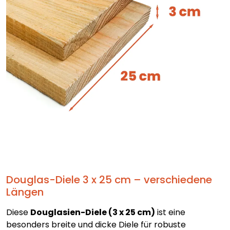
Douglas-Diele 3 x 25 cm – verschiedene
Längen
Diese
Douglasien-Diele (3 x 25 cm)
ist eine
besonders breite und dicke Diele für robuste