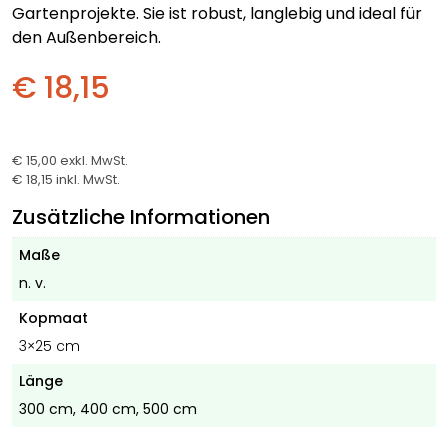
Gartenprojekte. Sie ist robust, langlebig und ideal für
den Außenbereich.
€ 18,15
€ 15,00
exkl. MwSt.
€ 18,15
inkl. MwSt.
Zusätzliche Informationen
Maße
n. v.
Kopmaat
3×25 cm
Länge
300 cm, 400 cm, 500 cm