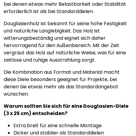
bei denen etwas mehr Belastbarkeit oder Stabilität
erforderlich ist als bei Standarddielen.
Douglasienholz ist bekannt für seine hohe Festigkeit
und natürliche Langlebigkeit. Das Holz ist
witterungsbeständig und eignet sich daher
hervorragend für den Außenbereich. Mit der Zeit
vergraut das Holz auf natürliche Weise, was für eine
zeitlose und ruhige Ausstrahlung sorgt.
Die Kombination aus Format und Material macht
diese Diele besonders geeignet für Projekte, bei
denen Sie etwas mehr als das Standardangebot
wünschen.
Warum sollten Sie sich für eine Douglasien-Diele
(3 x 25 cm) entscheiden?
Extra breit für eine schnelle Montage
Dicker und stabiler als Standarddielen