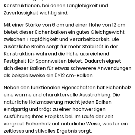
Konstruktionen, bei denen Langlebigkeit und
Zuverlässigkeit wichtig sind.
Mit einer Stärke von 6 cm und einer Höhe von 12 cm
bietet dieser Eichenbalken ein gutes Gleichgewicht
zwischen Tragfähigkeit und Verarbeitbarkeit. Die
zusätzliche Breite sorgt für mehr Stabilität in der
Konstruktion, während die Höhe ausreichend
Festigkeit für Spannweiten bietet. Dadurch eignet
sich dieser Balken für etwas schwerere Anwendungen
als beispielsweise ein 5×12 cm-Balken.
Neben den funktionalen Eigenschaften hat Eichenholz
eine warme und charaktervolle Ausstrahlung. Die
natürliche Holzmaserung macht jeden Balken
einzigartig und trägt zu einer hochwertigen
Ausführung Ihres Projekts bei. Im Laufe der Zeit
vergraut Eichenholz auf natürliche Weise, was für ein
zeitloses und stilvolles Ergebnis sorgt.