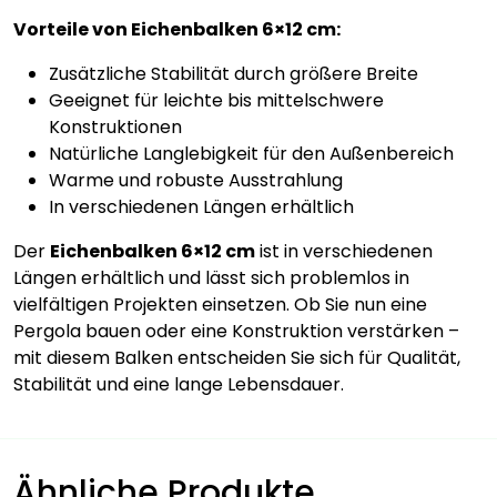
Vorteile von Eichenbalken 6×12 cm:
Zusätzliche Stabilität durch größere Breite
Geeignet für leichte bis mittelschwere
Konstruktionen
Natürliche Langlebigkeit für den Außenbereich
Warme und robuste Ausstrahlung
In verschiedenen Längen erhältlich
Der
Eichenbalken 6×12 cm
ist in verschiedenen
Längen erhältlich und lässt sich problemlos in
vielfältigen Projekten einsetzen. Ob Sie nun eine
Pergola bauen oder eine Konstruktion verstärken –
mit diesem Balken entscheiden Sie sich für Qualität,
Stabilität und eine lange Lebensdauer.
Ähnliche Produkte