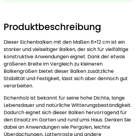
verschiedene
Längen
Menge
Produktbeschreibung
Dieser Eichenbalken mit den Maßen 6×12 cm ist ein
starker und vielseitiger Balken, der sich für vielfältige
konstruktive Anwendungen eignet. Dank der etwas
größeren Breite im Vergleich zu kleineren
Balkengrößen bietet dieser Balken zusätzliche
Stabilität und Festigkeit, lässt sich aber dennoch gut
verarbeiten.
Eichenholz ist bekannt für seine hohe Dichte, lange
Lebensdauer und natürliche Witterungsbeständigkeit.
Dadurch eignet sich dieser Balken hervorragend für
den Einsatz im Garten und rund ums Haus. Denken Sie
dabei an Anwendungen wie Pergolen, leichte
Überdachungen, Lattenroste und andere