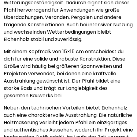
Witterungsbeständigkeit. Dadurch eignet sich dieser
Pfahl hervorragend für Anwendungen wie große
Überdachungen, Veranden, Pergolen und andere
tragende Konstruktionen. Auch bei intensiver Nutzung
und wechselnden Wetterbedingungen bleibt
Eichenholz stabil und zuverlässig.
Mit einem Kopfmaß von 15×15 cm entscheidest du
dich für eine solide und robuste Konstruktion. Diese
Größe wird häufig bei größeren Spannweiten und
Projekten verwendet, bei denen eine kraftvolle
Ausstrahlung gewünscht ist. Der Pfahl bildet eine
starke Basis und trägt zur Langlebigkeit des
gesamten Bauwerks bei.
Neben den technischen Vorteilen bietet Eichenholz
auch eine charaktervolle Ausstrahlung. Die natürliche
Holzmaserung verleiht jedem Pfahl ein einzigartiges
und authentisches Aussehen, wodurch Ihr Projekt eine