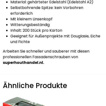
Material: gehärteter Edelstahl (Edelstahl A2)
Selbstbohrende Spitze: kein Vorbohren
erforderlich
Mit kleinem Linsenkopf
Witterungsbeständig
Inhalt: 200 Stück pro Karton
Geeignet für Außenprojekte mit Douglasie, Eiche
und Fichte
Arbeiten Sie schneller und sauberer mit diesen
professionellen Fassadenschrauben von
superhouthandel.nl.
Ähnliche Produkte