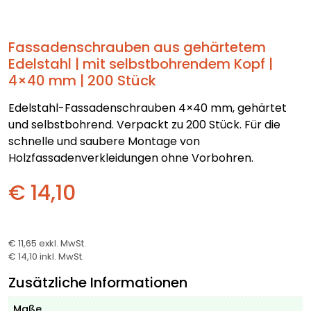
Fassadenschrauben aus gehärtetem
Edelstahl | mit selbstbohrendem Kopf |
4×40 mm | 200 Stück
Edelstahl-Fassadenschrauben 4×40 mm, gehärtet
und selbstbohrend. Verpackt zu 200 Stück. Für die
schnelle und saubere Montage von
Holzfassadenverkleidungen ohne Vorbohren.
€ 14,10
€ 11,65
exkl. MwSt.
€ 14,10
inkl. MwSt.
Zusätzliche Informationen
Maße