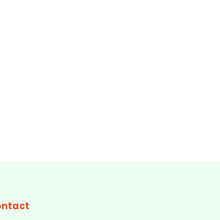
ntact