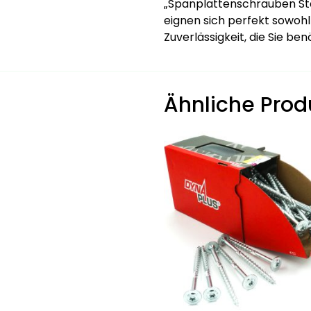
„Spanplattenschrauben Stahl
eignen sich perfekt sowohl
Zuverlässigkeit, die Sie ben
Ähnliche Prod