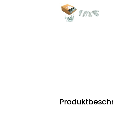
Produktbesch