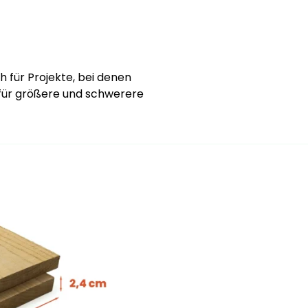
h für Projekte, bei denen
 für größere und schwerere