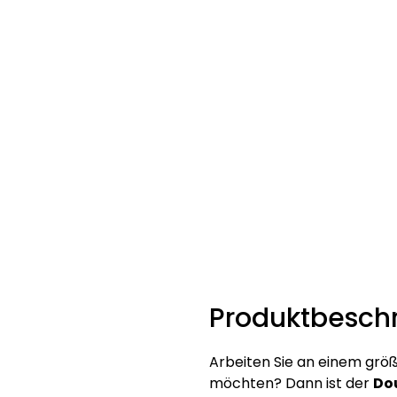
Produktbesch
Arbeiten Sie an einem größ
möchten? Dann ist der
Do