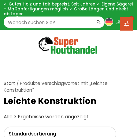
✓ Gutes Holz und fair bepreist. Seit Jahren ✓ Eigene Sägerei
– Maßanfertigungen möglich ✓ Große Längen und direkt
ab Lager
0
Zoeken
naar:
Start
/ Produkte verschlagwortet mit „Leichte
Konstruktion“
Leichte Konstruktion
Alle 3 Ergebnisse werden angezeigt