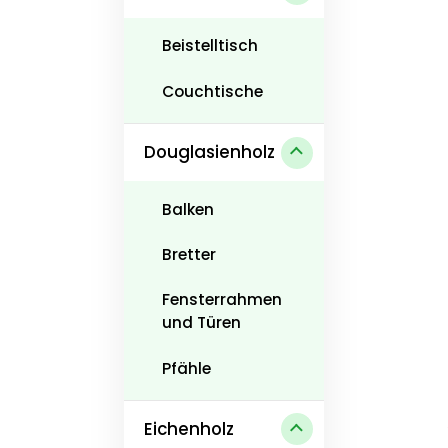
Beistelltisch
Couchtische
Douglasienholz
Balken
Bretter
Fensterrahmen
und Türen
Pfähle
Eichenholz