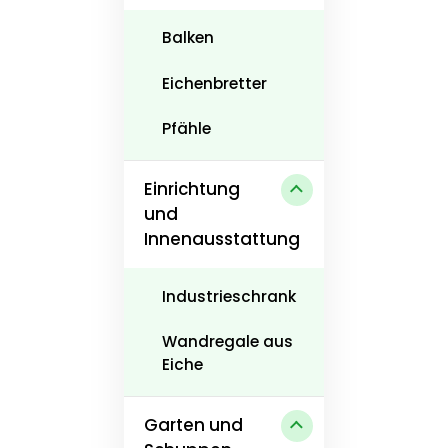
Balken
Eichenbretter
Pfähle
Einrichtung
und
Innenausstattung
Industrieschrank
Wandregale aus
Eiche
Garten und