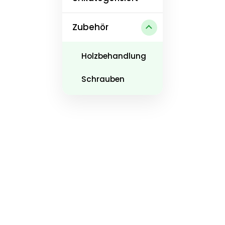
Zubehör
Holzbehandlung
Schrauben